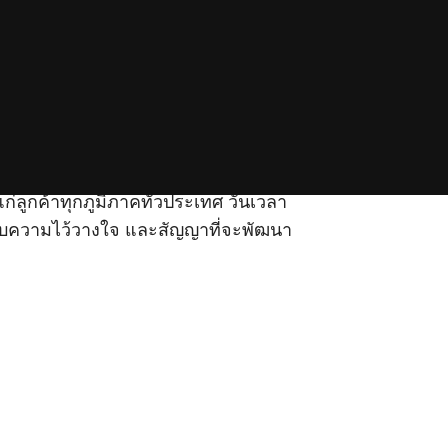
ลูกค้าทุกภูมิภาคทั่วประเทศ วันเวลา
หรับความไว้วางใจ และสัญญาที่จะพัฒนา