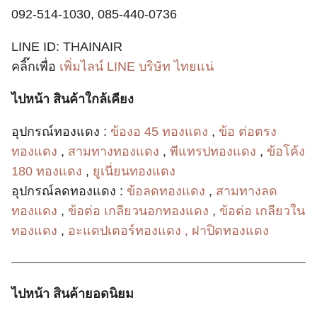
092-514-1030, 085-440-0736
LINE ID: THAINAIR
คลิ๊กเพื่อ
เพิ่มไลน์ LINE บริษัท ไทยแน่
ไปหน้า สินค้าใกล้เคียง
อุปกรณ์ทองแดง :
ข้องอ 45 ทองแดง
,
ข้อ ต่อตรง
ทองแดง
,
สามทางทองแดง
,
พีแทรปทองแดง
,
ข้อโค้ง
180 ทองแดง
,
ยูเนี่ยนทองแดง
อุปกรณ์ลดทองแดง :
ข้อลดทองแดง
,
สามทางลด
ทองแดง
,
ข้อต่อ เกลียวนอกทองแดง
,
ข้อต่อ เกลียวใน
ทองแดง
,
อะแดปเตอร์ทองแดง ,
ฝาปิดทองแดง
ไปหน้า สินค้ายอดนิยม