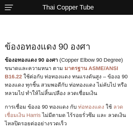
Skip
Thai Copper Tube
to
content
ข้องอทองแดง 90 องศา
ข้องอทองแดง 90 องศา
(Copper Elbow 90 Degree)
ขนาดและความหนา ตาม
มาตรฐาน
ASME/ANSI
B16.22
ใช้ต่อกับ ท่อทองแดง ทนแรงดันสูง – ข้องอ 90
ทองแดง ทุกชิ้น สวมพอดีกับ ท่อทองแดง ไม่คับไป หรือ
หลวมไป ทำให้ไม่สิ้นเปลือง ลวดเชื่อมเงิน
การเชื่อม ข้องอ 90 ทองแดง กับ
ท่อทองแดง
ใช้
ลวด
เชื่อมเงิน Harris
ไม่มีตามด ไร้รอยรั่วซึม และ ลวดเงิน
ไหลปิดรอยต่ออย่างรวดเร็ว