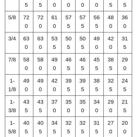
5
5
0
0
0
0
5
5
5/8
72
72
61
57
57
56
48
36
0
0
0
5
5
5
0
0
3/4
63
63
53
50
50
49
42
31
0
0
5
5
5
0
0
5
7/8
58
58
49
46
46
45
38
29
0
0
0
5
5
5
5
0
1-
49
49
42
39
39
38
32
24
1/8
0
0
0
5
5
5
5
5
1-
43
43
37
35
35
34
29
21
3/8
5
5
0
0
0
0
0
5
1-
40
40
34
32
32
31
27
20
5/8
5
5
5
5
5
5
0
0