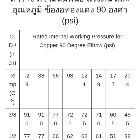
อุณหภูมิ ข้องอทองแดง 90 องศา
(psi)
O.
Rated Internal Working Pressure for
D.¹
Copper 90 Degree Elbow (psi)
(in
ch)
Te
-2
38
66
93
12
14
17
20
mp
9
1
9
7
4
(C
o
)
3/8
91
91
77
72
72
71
60
45
Search
Search
0
0
0
5
5
0
5
5
for:
1/2
77
77
66
62
62
61
51
38