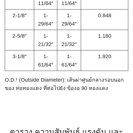
11/64″
11/64″
2-1/8″
1-
1-
0.848
29/64″
29/64″
2-5/8″
1-
1-
1.180
21/32″
21/32″
3-1/8″
1-
1-
1.920
61/64″
61/64″
O.D.¹ (Outside Diameter): เส้นผ่าศูนย์กลางรอบนอก
ของ ท่อทองแดง ที่ต่อไปยัง ข้องอ 90 ทองแดง
ตาราง ความสัมพันธ์ แรงดัน และ