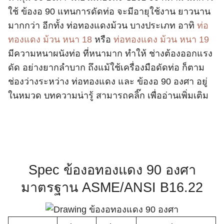
ใช้ ข้องอ 90 แทนการดัดท่อ จะมีอายุใช้งาน ยาวนาน
มากกว่า อีกทั้ง ท่อทองแดงม้วน บางประเภท อาทิ
ท่อ
ทองแดง ม้วน หนา 18
หรือ
ท่อทองแดง ม้วน หนา 19
มีความหนาผนังท่อ ที่หนามาก ทำให้ ช่างต้องออกแรง
ดัด อย่างยากลำบาก ถึงแม้ใช้เครื่องมือดัดท่อ ก็ตาม
ช่องว่างระหว่าง ท่อทองแดง และ ข้องอ 90 องศา อยู่
ในหมวด บทความน่ารู้ สามารถคลิ๊ก เพื่ออ่านเพิ่มเติม
Spec ข้องอทองแดง 90 องศา
มาตรฐาน ASME/ANSI B16.22