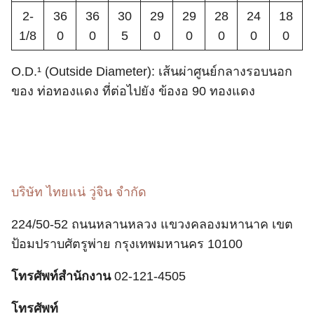
2-
36
36
30
29
29
28
24
18
1/8
0
0
5
0
0
0
0
0
O.D.¹ (Outside Diameter): เส้นผ่าศูนย์กลางรอบนอก
ของ ท่อทองแดง ที่ต่อไปยัง ข้องอ 90 ทองแดง
บริษัท ไทยแน่ วู่จิน จำกัด
224/50-52 ถนนหลานหลวง แขวงคลองมหานาค เขต
ป้อมปราบศัตรูพ่าย กรุงเทพมหานคร 10100
โทรศัพท์สำนักงาน
02-121-4505
โทรศัพท์