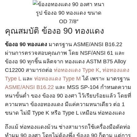
รูป ข้องอ 90 ทองแดง ขนาด
OD 7/8″
คุณสมบัติ ข้องอ 90 ทองแดง
ข้องอ
90 ทองแดง
มาตรฐาน ASME/ANSI B16.22
ผ่านการตรวจสอบคุณภาพ โดย NSF/ANSI 61 และ
ข้องอ 90 ทุกชิ้น ผลิตจาก ทองแดง ASTM B75 Alloy
C12200 สามารถต่อ
ท่อทองแดง Type K
,
ท่อทองแดง
Type L
และ
ท่อทองแดง Type M
ได้ เพราะ มาตรฐาน
ASME/ANSI B16.22
และ MSS SP-104 กำหนดความ
หนาขั้นต่ำ ของ ข้องอ 90 องศา ไว้เรียบร้อยแล้ว โดยที่
ความหนา ข้องอทองแดง มีแค่ความหนาเดียว ต่อ 1
ขนาด ไม่มี Type K หรือ Type L เหมือน ท่อทองแดง
ถึงแม้ ท่อทองแดงม้วน ช่างสามารถใช้เครื่องมือดัดท่อ
ทำมุม 90 องศา โดยไม่ต้องพึ่ง ข้องอ 90 ก็ตาม แต่การ