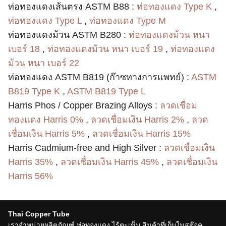
ท่อทองแดงเส้นตรง ASTM B88 :
ท่อทองแดง Type K
,
ท่อทองแดง Type L
,
ท่อทองแดง Type M
ท่อทองแดงม้วน ASTM B280 :
ท่อทองแดงม้วน หนา
เบอร์ 18
,
ท่อทองแดงม้วน หนา เบอร์ 19
,
ท่อทองแดง
ม้วน หนา เบอร์ 22
ท่อทองแดง ASTM B819 (ก๊าซทางการแพทย์) :
ASTM
B819 Type K
,
ASTM B819 Type L
Harris Phos / Copper Brazing Alloys :
ลวดเชื่อม
ทองแดง Harris 0%
,
ลวดเชื่อมเงิน Harris 2%
,
ลวด
เชื่อมเงิน Harris 5%
,
ลวดเชื่อมเงิน Harris 15%
Harris Cadmium-free and High Silver :
ลวดเชื่อมเงิน
Harris 35%
,
ลวดเชื่อมเงิน Harris 45%
,
ลวดเชื่อมเงิน
Harris 56%
Thai Copper Tube
เราจำหน่ายผลิตภัณฑ์ ท่อทองแดง ไร้ตะเข็บ สินค้าที่เก็บในสต๊อค