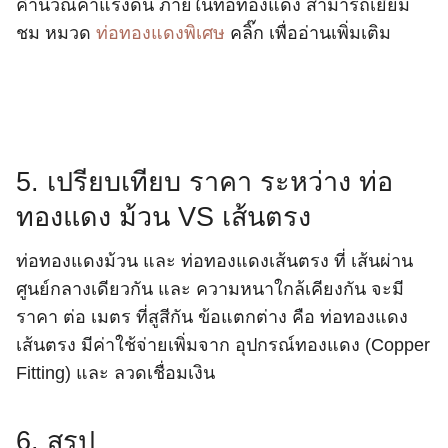
คำนวณค่าแรงดัน ภายในท่อทองแดง สามารถเยี่ยม
ชม หมวด
ท่อทองแดงพิเศษ
คลิ๊ก เพื่ออ่านเพิ่มเติม
5. เปรียบเทียบ ราคา ระหว่าง ท่อ
ทองแดง ม้วน VS เส้นตรง
ท่อทองแดงม้วน และ ท่อทองแดงเส้นตรง ที่ เส้นผ่าน
ศูนย์กลางเดียวกัน และ ความหนาใกล้เคียงกัน จะมี
ราคา ต่อ เมตร ที่สูสีกัน ข้อแตกต่าง คือ ท่อทองแดง
เส้นตรง มีค่าใช้จ่ายเพิ่มจาก อุปกรณ์ทองแดง (Copper
Fitting) และ ลวดเชื่อมเงิน
6. สรุป