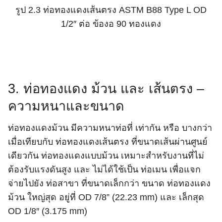
รูป 2.3 ท่อทองแดงเส้นตรง ASTM B88 Type L OD
1/2″ ต่อ ข้องอ 90 ทองแดง
3. ท่อทองแดง ม้วน และ เส้นตรง –
ความหนาและขนาด
ท่อทองแดงม้วน มีความหนาท่อที่ เท่ากัน หรือ บางกว่า
เมื่อเทียบกับ ท่อทองแดงเส้นตรง ที่ขนาดเส้นผ่านศูนย์
Search
Search
for:
เดียวกัน ท่อทองแดงแบบม้วน เหมาะสำหรับงานที่ไม่
ต้องรับแรงดันสูง และ ไม่ได้ใช้เป็น ท่อเมน เพื่อแจก
จ่ายไปยัง ท่อสาขา ที่ขนาดเล็กกว่า ขนาด ท่อทองแดง
ม้วน ใหญ่สุด อยู่ที่ OD 7/8” (22.23 mm) และ เล็กสุด
OD 1/8″ (3.175 mm)