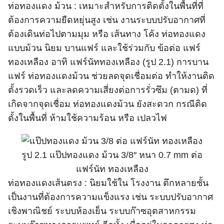
ท่อทองแดง ม้วน : เหมาะสำหรับการติดตั้งในพื้นที่ที่
ต้องการความยืดหยุ่นสูง เช่น งานระบบปรับอากาศที่
ต้องเดินท่อไปตามมุม หรือ เส้นทาง โค้ง ท่อทองแดง
แบบม้วน นิยม บานแฟร์ และใช้ร่วมกับ ข้อต่อ แฟร์
ทองเหลือง อาทิ แฟร์นัททองเหลือง (รูป 2.1) การบาน
แฟร์ ท่อทองแดงม้วน ช่วยลดจุดเชื่อมต่อ ทำให้งานติด
ตั้งรวดเร็ว และลดความเสี่ยงต่อการรั่วซึม (ตามด) ที่
เกิดจากจุดเชื่อม ท่อทองแดงม้วน ยังสะดวก กรณีติด
ตั้งในพื้นที่ ห้ามใช้ความร้อน หรือ เปลวไฟ
รูป 2.1 แป๊ปทองแดง ม้วน 3/8″ หนา 0.7 mm ต่อ
แฟร์นัท ทองเหลือง
ท่อทองแดงเส้นตรง : นิยมใช้ใน โรงงาน ตึกหลายชั้น
เป็นงานที่ต้องการความแข็งแรง เช่น ระบบปรับอากาศ
เชิงพาณิชย์ ระบบห้องเย็น ระบบก๊าซอุตสาหกรรม