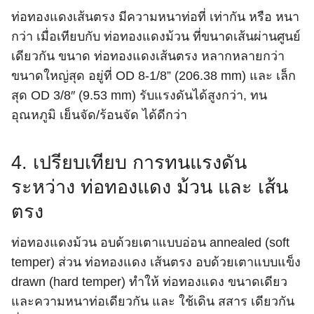
ท่อทองแดงเส้นตรง มีความหนาท่อที่ เท่ากัน หรือ หนา
กว่า เมื่อเทียบกับ ท่อทองแดงม้วน ที่ขนาดเส้นผ่านศูนย์
เดียวกัน ขนาด ท่อทองแดงเส้นตรง หลากหลายกว่า
ขนาดใหญ่สุด อยู่ที่ OD 8-1/8” (206.38 mm) และ เล็ก
สุด OD 3/8″ (9.53 mm) รับแรงดันได้สูงกว่า, ทน
อุณหภูมิ เย็นจัด/ร้อนจัด ได้ดีกว่า
4. เปรียบเทียบ การทนแรงดัน
ระหว่าง ท่อทองแดง ม้วน และ เส้น
ตรง
ท่อทองแดงม้วน อบด้วยเตาแบบอ่อน annealed (soft
temper) ส่วน ท่อทองแดง เส้นตรง อบด้วยเตาแบบแข็ง
drawn (hard temper) ทำให้ ท่อทองแดง ขนาดเดียว
และความหนาท่อเดียวกัน และ ใช้เดิน สสาร เดียวกัน