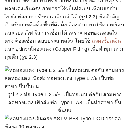
ระบบก๊าซทางการแพทย์ อีกทั้ง เมื่ออยู่ในอาคารสูง ท่อ
ทองแดงเส้นตรง สามารถใช้เป็นท่อเมน เพื่อแจกจ่าย
ไปยัง ท่อสาขา ที่ขนาดเล็กกว่าได้ (รูป 2.2) ข้อสำคัญ
สำหรับการติดตั้ง พื้นที่ติดตั้ง ต้องสามารถใช้ความร้อน
และ เปลวไฟ ในการเชื่อมได้ เพราะ ท่อทองแดงเส้น
ตรง ต้องเชื่อม แบบประสานเงิน โดยใช้
ลวดเชื่อมเงิน
และ อุปกรณ์ทองแดง (Copper Fitting) เพื่อทำมุม ตาม
มุมตึก (รูป 2.3)
รูป 2.2 ท่อ Type L 2-5/8″ เป็นท่อเมน ต่อกับ สามทาง
ลดทองแดง เพื่อส่ง ท่อ Type L 7/8″ เป็นท่อสาขา ขึ้น
ชั้นบน