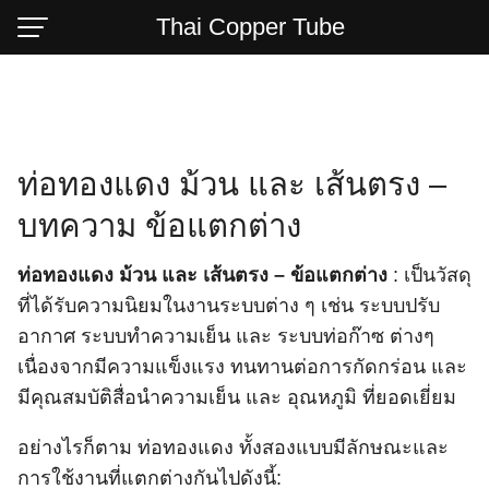
Skip
Thai Copper Tube
to
content
ท่อทองแดง ม้วน และ เส้นตรง –
บทความ ข้อแตกต่าง
ท่อทองแดง ม้วน และ เส้นตรง – ข้อแตกต่าง
: เป็นวัสดุ
ที่ได้รับความนิยมในงานระบบต่าง ๆ เช่น ระบบปรับ
อากาศ ระบบทำความเย็น และ ระบบท่อก๊าซ ต่างๆ
เนื่องจากมีความแข็งแรง ทนทานต่อการกัดกร่อน และ
มีคุณสมบัติสื่อนำความเย็น และ อุณหภูมิ ที่ยอดเยี่ยม
อย่างไรก็ตาม ท่อทองแดง ทั้งสองแบบมีลักษณะและ
การใช้งานที่แตกต่างกันไปดังนี้: