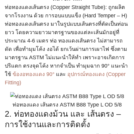
ท่อทองแดงเส้นตรง (Copper Straight Tube): ถูกผลิต
จากโรงงาน ด้วย การอบแบบแข็ง (Hard Temper – H)
ท่อทองแดงเส้นตรง มาในรูปแบบเส้นตรงที่ตัดเป็นท่อน
ยาว โดยความยาวมาตรฐานของแต่ละเส้นมักอยู่ที่
ประมาณ 4-6 เมตร ท่อ ทองแดงเส้นตรง ไม่สามารถ
ดัด เพื่อทำมุมโค้ง งอได้ ยกเว้นผ่านการเผาไฟ ซึ่งตาม
มาตรฐาน ASTM ไม่แนะนำให้ทำ เพราะอาจเกิดการ
ปริแตก ตรงจุดโค้ง หากจำเป็น ทำมุมฉาก 90° แนะนำ
ใช้
ข้องอทองแดง 90°
และ
อุปกรณ์ทองแดง (Copper
Fitting)
ท่อทองแดง เส้นตรง ASTM B88 Type L OD 5/8
2. ท่อทองแดงม้วน และ เส้นตรง –
การใช้งานและการติดตั้ง