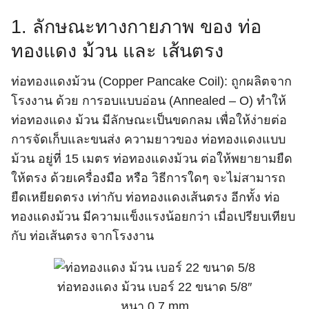
1. ลักษณะทางกายภาพ ของ ท่อ
ทองแดง ม้วน และ เส้นตรง
ท่อทองแดงม้วน (Copper Pancake Coil): ถูกผลิตจาก
โรงงาน ด้วย การอบแบบอ่อน (Annealed – O) ทำให้
ท่อทองแดง ม้วน มีลักษณะเป็นขดกลม เพื่อให้ง่ายต่อ
การจัดเก็บและขนส่ง ความยาวของ ท่อทองแดงแบบ
ม้วน อยู่ที่ 15 เมตร ท่อทองแดงม้วน ต่อให้พยายามยืด
ให้ตรง ด้วยเครื่องมือ หรือ วิธีการใดๆ จะไม่สามารถ
ยืดเหยียดตรง เท่ากับ ท่อทองแดงเส้นตรง อีกทั้ง ท่อ
ทองแดงม้วน มีความแข็งแรงน้อยกว่า เมื่อเปรียบเทียบ
กับ ท่อเส้นตรง จากโรงงาน
ท่อทองแดง ม้วน เบอร์ 22 ขนาด 5/8″
หนา 0.7 mm