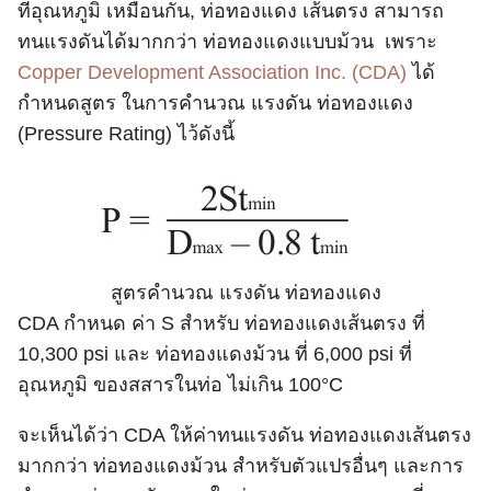
ที่อุณหภูมิ เหมือนกัน, ท่อทองแดง เส้นตรง สามารถ
ทนแรงดันได้มากกว่า ท่อทองแดงแบบม้วน เพราะ
Copper Development Association Inc. (CDA)
ได้
กำหนดสูตร ในการคํานวณ แรงดัน ท่อทองแดง
(Pressure Rating) ไว้ดังนี้
สูตรคํานวณ แรงดัน ท่อทองแดง
CDA กำหนด ค่า S สำหรับ ท่อทองแดงเส้นตรง ที่
10,300 psi และ ท่อทองแดงม้วน ที่ 6,000 psi ที่
อุณหภูมิ ของสสารในท่อ ไม่เกิน 100°C
จะเห็นได้ว่า CDA ให้ค่าทนแรงดัน ท่อทองแดงเส้นตรง
มากกว่า ท่อทองแดงม้วน สำหรับตัวแปรอื่นๆ และการ